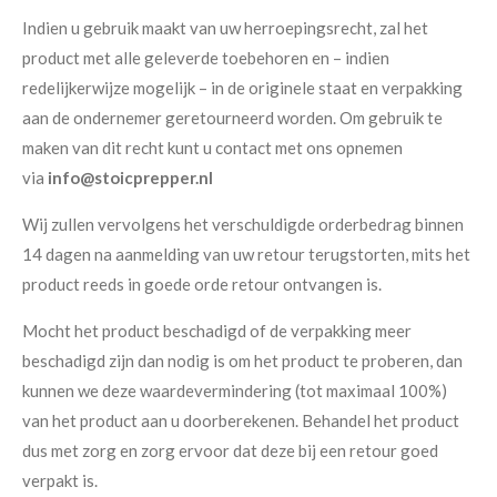
Indien u gebruik maakt van uw herroepingsrecht, zal het
product met alle geleverde toebehoren en – indien
redelijkerwijze mogelijk – in de originele staat en verpakking
aan de ondernemer geretourneerd worden. Om gebruik te
maken van dit recht kunt u contact met ons opnemen
via
info@stoicprepper.nl
Wij zullen vervolgens het verschuldigde orderbedrag binnen
14 dagen na aanmelding van uw retour terugstorten, mits het
product reeds in goede orde retour ontvangen is.
Mocht het product beschadigd of de verpakking meer
beschadigd zijn dan nodig is om het product te proberen, dan
kunnen we deze waardevermindering (tot maximaal 100%)
van het product aan u doorberekenen. Behandel het product
dus met zorg en zorg ervoor dat deze bij een retour goed
verpakt is.