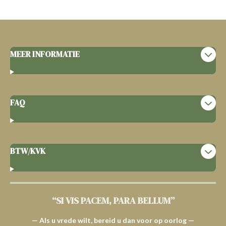
MEER INFORMATIE
FAQ
BTW/KVK
“SI VIS PACEM, PARA BELLUM”
— Als u vrede wilt, bereid u dan voor op oorlog —