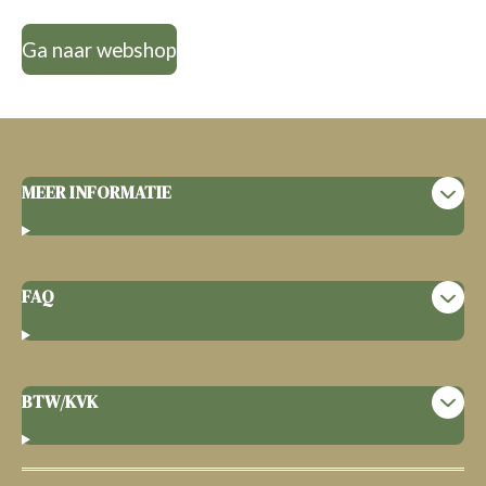
Ga naar webshop
MEER INFORMATIE
FAQ
BTW/KVK