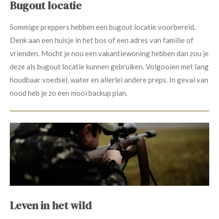
Bugout locatie
Sommige preppers hebben een bugout locatie voorbereid.
Denk aan een huisje in het bos of een adres van familie of
vrienden. Mocht je nou een vakantiewoning hebben dan zou je
deze als bugout locatie kunnen gebruiken. Volgooien met lang
houdbaar voedsel, water en allerlei andere preps. In geval van
nood heb je zo een mooi backup plan.
Leven in het wild