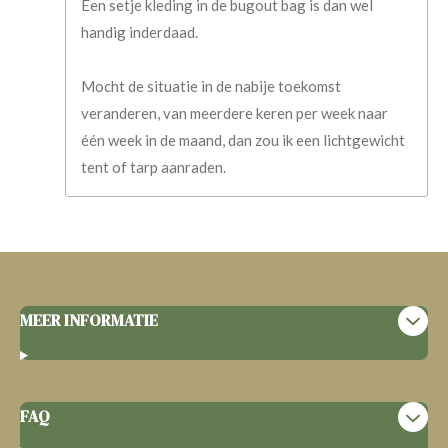
Een setje kleding in de bugout bag is dan wel
handig inderdaad.
Mocht de situatie in de nabije toekomst
veranderen, van meerdere keren per week naar
één week in de maand, dan zou ik een lichtgewicht
tent of tarp aanraden.
MEER INFORMATIE
FAQ