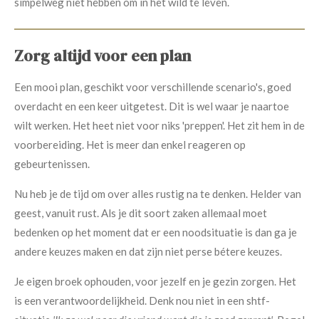
simpelweg niet hebben om in het wild te leven.
Zorg altijd voor een plan
Een mooi plan, geschikt voor verschillende scenario's, goed
overdacht en een keer uitgetest. Dit is wel waar je naartoe
wilt werken. Het heet niet voor niks 'preppen'. Het zit hem in de
voorbereiding. Het is meer dan enkel reageren op
gebeurtenissen.
Nu heb je de tijd om over alles rustig na te denken. Helder van
geest, vanuit rust. Als je dit soort zaken allemaal moet
bedenken op het moment dat er een noodsituatie is dan ga je
andere keuzes maken en dat zijn niet perse bétere keuzes.
Je eigen broek ophouden, voor jezelf en je gezin zorgen. Het
is een verantwoordelijkheid. Denk nou niet in een shtf-