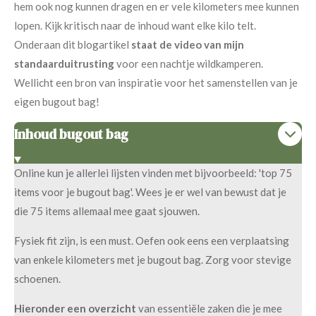
hem ook nog kunnen dragen en er vele kilometers mee kunnen
lopen. Kijk kritisch naar de inhoud want elke kilo telt.
Onderaan dit blogartikel
staat de video van mijn
standaarduitrusting
voor een nachtje wildkamperen.
Wellicht een bron van inspiratie voor het samenstellen van je
eigen bugout bag!
Inhoud bugout bag
Online kun je allerlei lijsten vinden met bijvoorbeeld: 'top 75
items voor je bugout bag'. Wees je er wel van bewust dat je
die 75 items allemaal mee gaat sjouwen.
Fysiek fit zijn, is een must. Oefen ook eens een verplaatsing
van enkele kilometers met je bugout bag. Zorg voor stevige
schoenen.
Hieronder een overzicht
van essentiële zaken die je mee