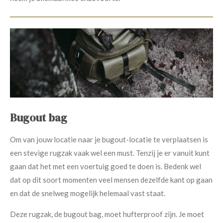
Bugout bag
Om van jouw locatie naar je bugout-locatie te verplaatsen is
een stevige rugzak vaak wel een must. Tenzij je er vanuit kunt
gaan dat het met een voertuig goed te doen is. Bedenk wel
dat op dit soort momenten veel mensen dezelfde kant op gaan
en dat de snelweg mogelijk helemaal vast staat.
Deze rugzak, de bugout bag, moet hufterproof zijn. Je moet