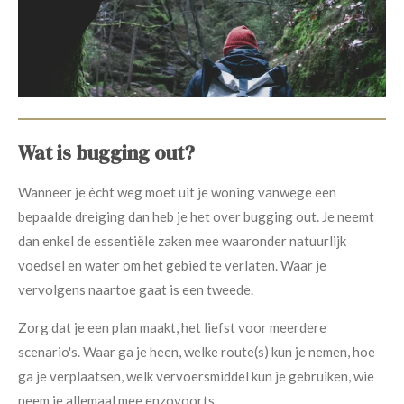
Wat is bugging out?
Wanneer je écht weg moet uit je woning vanwege een
bepaalde dreiging dan heb je het over bugging out. Je neemt
dan enkel de essentiële zaken mee waaronder natuurlijk
voedsel en water om het gebied te verlaten. Waar je
vervolgens naartoe gaat is een tweede.
Zorg dat je een plan maakt, het liefst voor meerdere
scenario's. Waar ga je heen, welke route(s) kun je nemen, hoe
ga je verplaatsen, welk vervoersmiddel kun je gebruiken, wie
neem je allemaal mee enzovoorts.