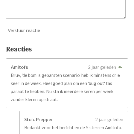
Verstuur reactie
Reacties
Amitofu
2 jaar geleden
Bruv, 'de bom is gebarsten scenario' heb ik minstens drie
keer in de week. Heel goed plan om een 'bug out' tas
paraat te hebben. Nu sta ik meerdere keren per week
zonder kleren op straat.
Stoic Prepper
2 jaar geleden
Bedankt voor het bericht en de 5 sterren Amitofu.