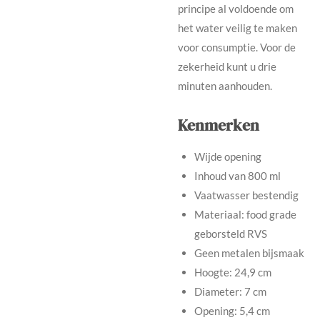
principe al voldoende om
het water veilig te maken
voor consumptie. Voor de
zekerheid kunt u drie
minuten aanhouden.
Kenmerken
Wijde opening
Inhoud van 800 ml
Vaatwasser bestendig
Materiaal: food grade
geborsteld RVS
Geen metalen bijsmaak
Hoogte: 24,9 cm
Diameter: 7 cm
Opening: 5,4 cm