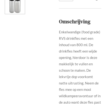
Omschrijving
Enkelwandige (food grade)
RVS drinkfles met een
inhoud van 800 ml. De
drinkfles heeft een wijde
opening, hierdoor is deze
makkelijk te vullen en
schoon te maken. De
lekvrije dop voorkomt
natte uitrusting. Neem de
fles mee op een mooi
wildkampeeravontuur of in
de auto want deze fles past