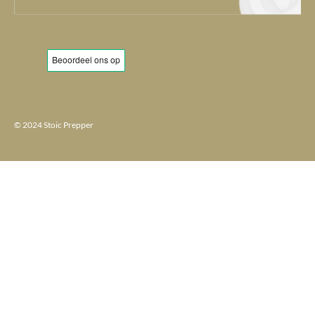
© 2024 Stoic Prepper