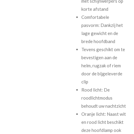
met schijnwerpers op
korte afstand
Comfortabele
pasvorm: Dankzij het
lage gewicht en de
brede hoofdband
Tevens geschikt om te
bevestigen aan de
helm, rugzak of riem
door de bijgeleverde
clip
Rood licht: De
roodlichtmodus
behoudt uw nachtzicht
Oranje licht: Naast wit
en rood licht beschikt
deze hoofdlamp ook