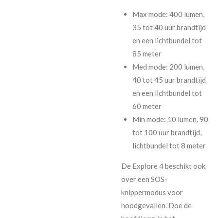
Max mode: 400 lumen,
35 tot 40 uur brandtijd
en een lichtbundel tot
85 meter
Med mode: 200 lumen,
40 tot 45 uur brandtijd
en een lichtbundel tot
60 meter
Min mode: 10 lumen, 90
tot 100 uur brandtijd,
lichtbundel tot 8 meter
De Explore 4 beschikt ook
over een SOS-
knippermodus voor
noodgevallen. Doe de