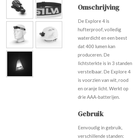
Omschrijving
De Explore 4 is
hufterproof, volledig
waterdicht en een beest
dat 400 lumen kan
produceren. De
lichtsterkte is in 3 standen
verstelbaar. De Explore 4
is voorzien van wit, rood
en oranje licht. Werkt op
drie AAA-batterijen.
Gebruik
Eenvoudig in gebruik,
verschillende standen: