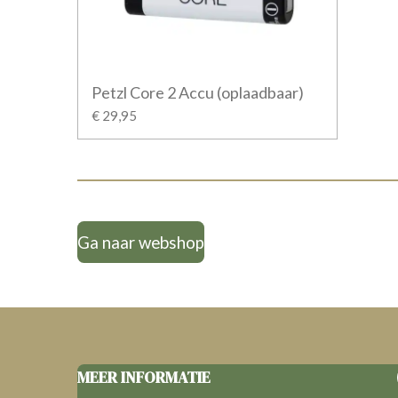
Petzl Core 2 Accu (oplaadbaar)
€ 29,95
Ga naar webshop
MEER INFORMATIE