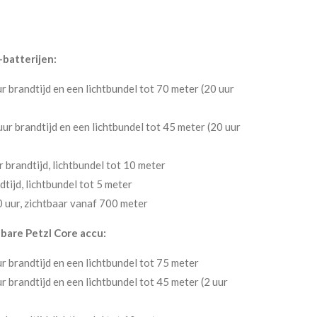
-batterijen:
 brandtijd en een lichtbundel tot 70 meter (20 uur
r brandtijd en een lichtbundel tot 45 meter (20 uur
 brandtijd, lichtbundel tot 10 meter
tijd, lichtbundel tot 5 meter
 uur, zichtbaar vanaf 700 meter
dbare Petzl Core accu:
 brandtijd en een lichtbundel tot 75 meter
 brandtijd en een lichtbundel tot 45 meter (2 uur