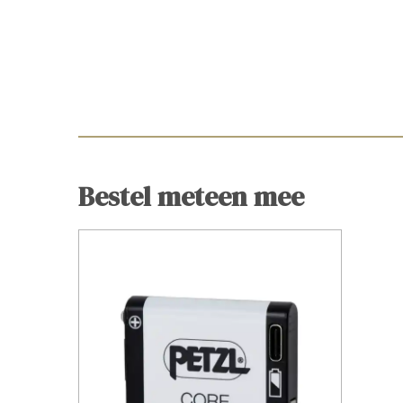
Bestel meteen mee