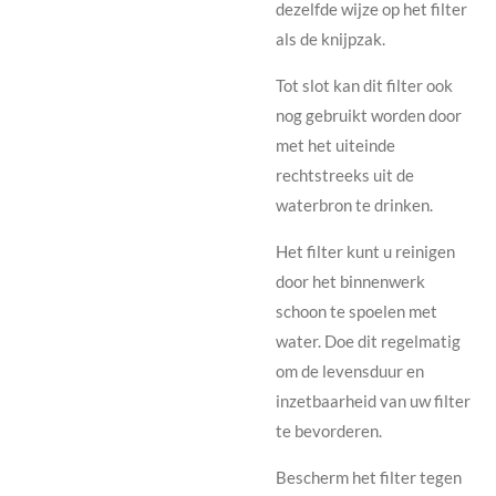
dezelfde wijze op het filter
als de knijpzak.
Tot slot kan dit filter ook
nog gebruikt worden door
met het uiteinde
rechtstreeks uit de
waterbron te drinken.
Het filter kunt u reinigen
door het binnenwerk
schoon te spoelen met
water. Doe dit regelmatig
om de levensduur en
inzetbaarheid van uw filter
te bevorderen.
Bescherm het filter tegen