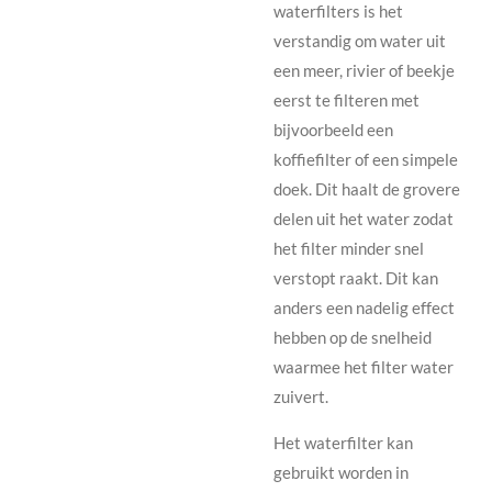
waterfilters is het
verstandig om water uit
een meer, rivier of beekje
eerst te filteren met
bijvoorbeeld een
koffiefilter of een simpele
doek. Dit haalt de grovere
delen uit het water zodat
het filter minder snel
verstopt raakt. Dit kan
anders een nadelig effect
hebben op de snelheid
waarmee het filter water
zuivert.
Het waterfilter kan
gebruikt worden in