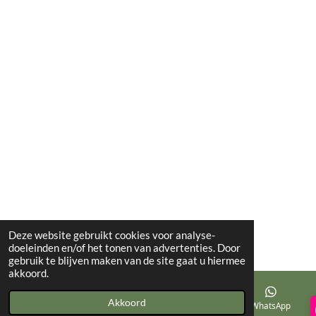
Deze website gebruikt cookies voor analyse-
doeleinden en/of het tonen van advertenties. Door
gebruik te blijven maken van de site gaat u hiermee
akkoord.
Akkoord
YouTube
WhatsApp