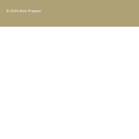
© 2024 Stoic Prepper