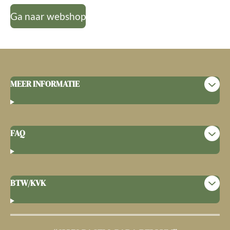
Ga naar webshop
MEER INFORMATIE
FAQ
BTW/KVK