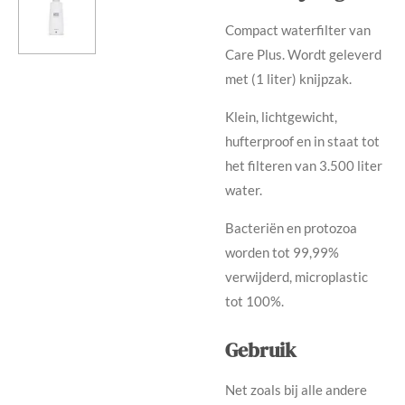
Compact waterfilter van
Care Plus. Wordt geleverd
met (1 liter) knijpzak.
Klein, lichtgewicht,
hufterproof en in staat tot
het filteren van 3.500 liter
water.
Bacteriën en protozoa
worden tot 99,99%
verwijderd, microplastic
tot 100%.
Gebruik
Net zoals bij alle andere