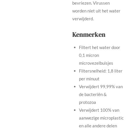
bevriezen. Virussen
worden niet uit het water
verwijderd.
Kenmerken
Filtert het water door
0,1 micron
microvezelbuisjes
Filtersnelheid: 1,8 liter
per minuut
Verwijdert 99,99% van
de bacteriën &
protozoa
Verwijdert 100% van
aanwezige microplastic
en alle andere delen