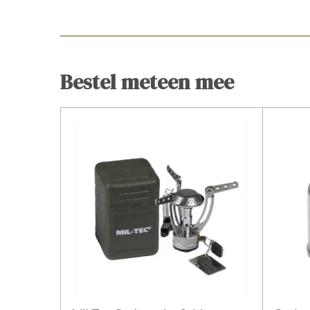
Bestel meteen mee