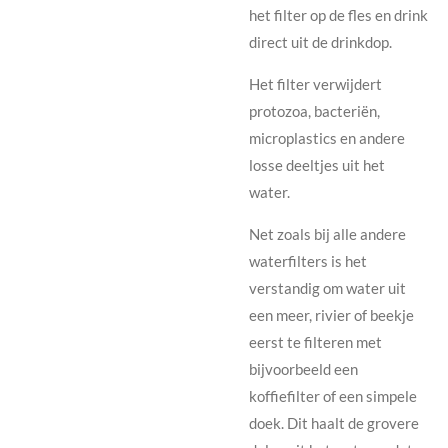
het filter op de fles en drink
direct uit de drinkdop.
Het filter verwijdert
protozoa, bacteriën,
microplastics en andere
losse deeltjes uit het
water.
Net zoals bij alle andere
waterfilters is het
verstandig om water uit
een meer, rivier of beekje
eerst te filteren met
bijvoorbeeld een
koffiefilter of een simpele
doek. Dit haalt de grovere