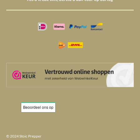
© 2024 Stoic Prepper