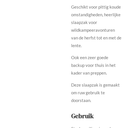
Geschikt voor pittig koude
omstandigheden, heerlijke
slaapzak voor
wildkampeeravonturen
van de herfst tot en met de
lente.
Ook een zeer goede
backup voor thuis in het
kader van preppen.
Deze slaapzak is gemaakt
om ruw gebruik te
doorstaan.
Gebruik