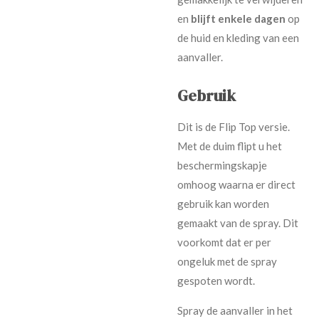
en
blijft enkele dagen
op
de huid en kleding van een
aanvaller.
Gebruik
Dit is de Flip Top versie.
Met de duim flipt u het
beschermingskapje
omhoog waarna er direct
gebruik kan worden
gemaakt van de spray. Dit
voorkomt dat er per
ongeluk met de spray
gespoten wordt.
Spray de aanvaller in het