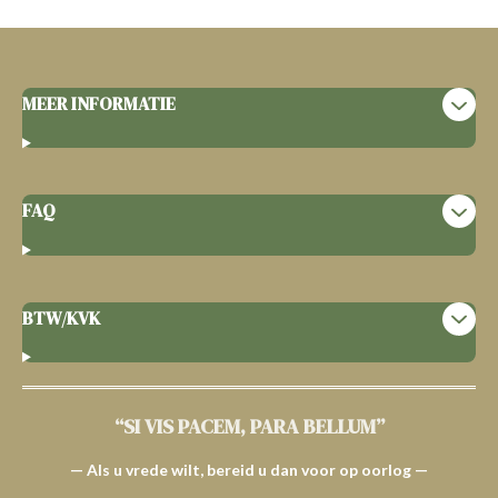
MEER INFORMATIE
FAQ
BTW/KVK
“SI VIS PACEM, PARA BELLUM”
— Als u vrede wilt, bereid u dan voor op oorlog —