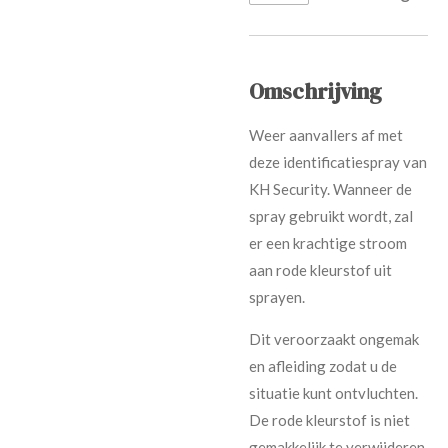
Omschrijving
Weer aanvallers af met
deze identificatiespray van
KH Security. Wanneer de
spray gebruikt wordt, zal
er een krachtige stroom
aan rode kleurstof uit
sprayen.
Dit veroorzaakt ongemak
en afleiding zodat u de
situatie kunt ontvluchten.
De rode kleurstof is niet
gemakkelijk te verwijderen