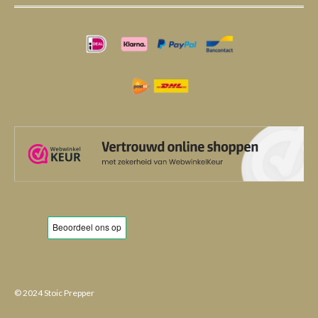
© 2024 Stoic Prepper