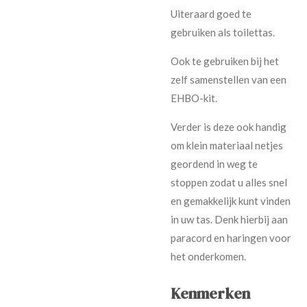
Uiteraard goed te
gebruiken als toilettas.
Ook te gebruiken bij het
zelf samenstellen van een
EHBO-kit.
Verder is deze ook handig
om klein materiaal netjes
geordend in weg te
stoppen zodat u alles snel
en gemakkelijk kunt vinden
in uw tas. Denk hierbij aan
paracord en haringen voor
het onderkomen.
Kenmerken