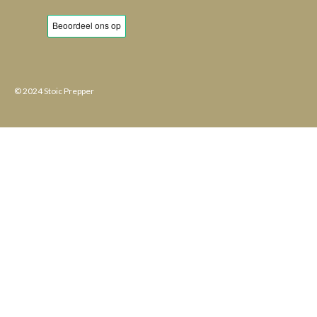
© 2024 Stoic Prepper