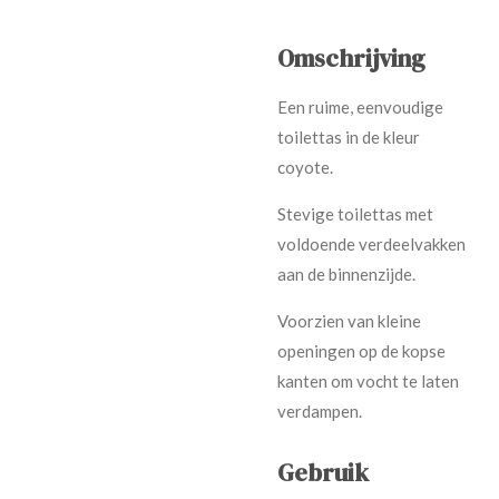
Omschrijving
Een ruime, eenvoudige
toilettas in de kleur
coyote.
Stevige toilettas met
voldoende verdeelvakken
aan de binnenzijde.
Voorzien van kleine
openingen op de kopse
kanten om vocht te laten
verdampen.
Gebruik