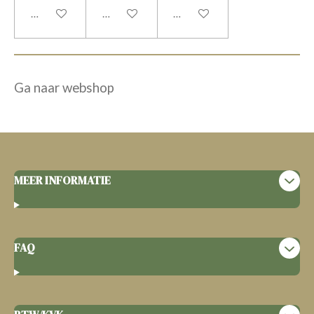
In winkelwagen
In winkelwagen
In winkelwagen
Ga naar webshop
MEER INFORMATIE
FAQ