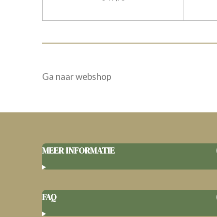
Ga naar webshop
MEER INFORMATIE
FAQ