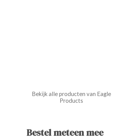
Bekijk alle producten van Eagle
Products
Bestel meteen mee