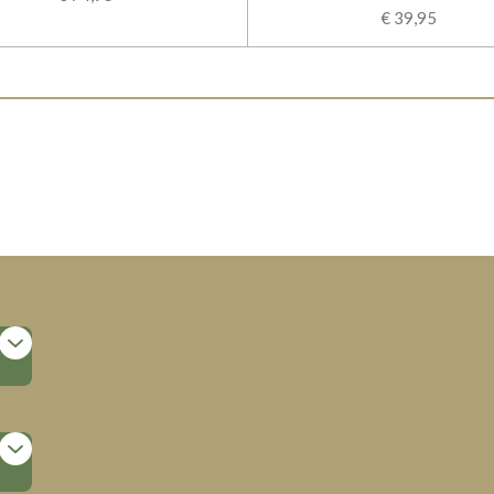
€ 39,95