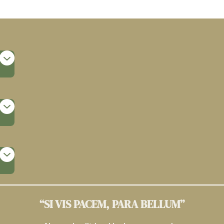
“SI VIS PACEM, PARA BELLUM”