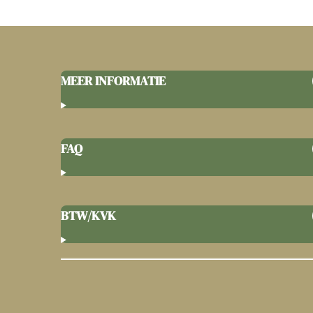
MEER INFORMATIE
FAQ
BTW/KVK