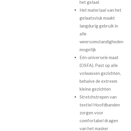
het gelaat
Het materiaal van het
gelaatsstuk maakt
langdurig gebruik in
alle
weersomstandigheden
mogelijk
Eén universele maat
(OSFA). Past op alle
volwassen gezichten,
behalve de extreem
kleine gezichten
Stretchstrepen van
textiel Hoofdbanden
zorgen voor
comfortabel dragen
van het masker