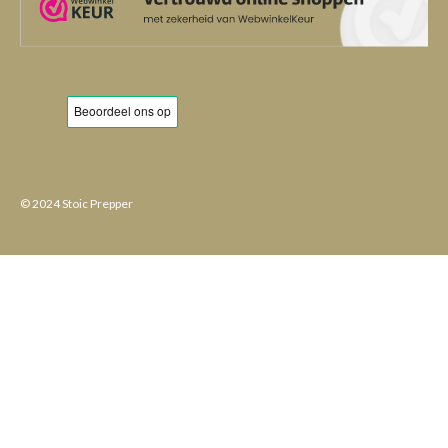
© 2024 Stoic Prepper