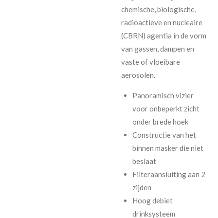
chemische, biologische,
radioactieve en nucleaire
(CBRN) agentia in de vorm
van gassen, dampen en
vaste of vloeibare
aerosolen.
Panoramisch vizier
voor onbeperkt zicht
onder brede hoek
Constructie van het
binnen masker die niet
beslaat
Filteraansluiting aan 2
zijden
Hoog debiet
drinksysteem