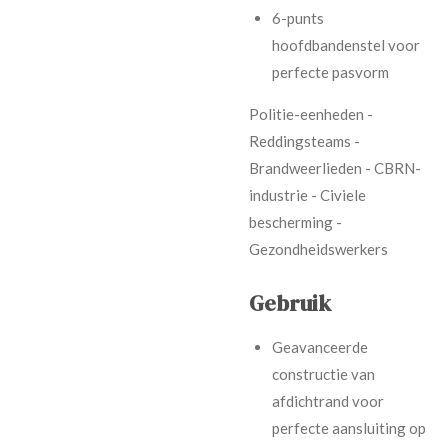
6-punts
hoofdbandenstel voor
perfecte pasvorm
Politie-eenheden -
Reddingsteams -
Brandweerlieden - CBRN-
industrie - Civiele
bescherming -
Gezondheidswerkers
Gebruik
Geavanceerde
constructie van
afdichtrand voor
perfecte aansluiting op