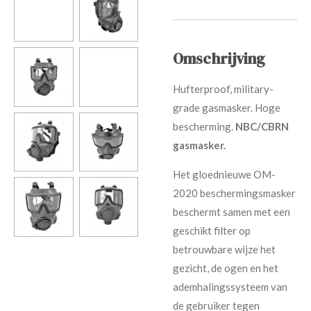
Omschrijving
Hufterproof, military-
grade gasmasker. Hoge
bescherming.
NBC/CBRN
gasmasker.
Het gloednieuwe OM-
2020 beschermingsmasker
beschermt samen met een
geschikt filter op
betrouwbare wijze het
gezicht, de ogen en het
ademhalingssysteem van
de gebruiker tegen