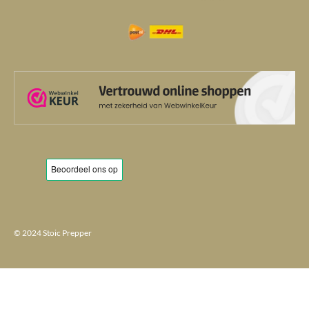
© 2024 Stoic Prepper