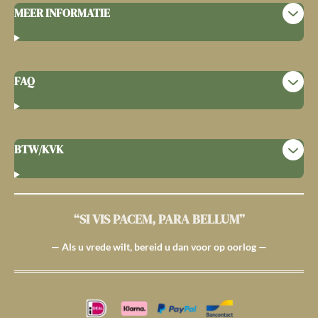
MEER INFORMATIE
FAQ
BTW/KVK
“SI VIS PACEM, PARA BELLUM”
— Als u vrede wilt, bereid u dan voor op oorlog —