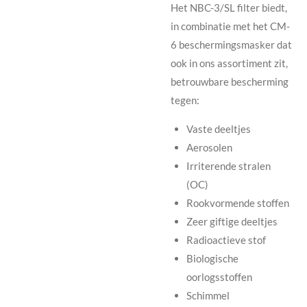
Het NBC-3/SL filter biedt,
in combinatie met het CM-
6 beschermingsmasker dat
ook in ons assortiment zit,
betrouwbare bescherming
tegen:
Vaste deeltjes
Aerosolen
Irriterende stralen
(OC)
Rookvormende stoffen
Zeer giftige deeltjes
Radioactieve stof
Biologische
oorlogsstoffen
Schimmel