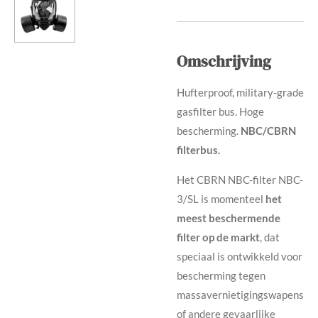
Omschrijving
Hufterproof, military-grade
gasfilter bus. Hoge
bescherming.
NBC/CBRN
filterbus.
Het CBRN NBC-filter NBC-
3/SL is momenteel
het
meest beschermende
filter op de markt
, dat
speciaal is ontwikkeld voor
bescherming tegen
massavernietigingswapens
of andere gevaarlijke