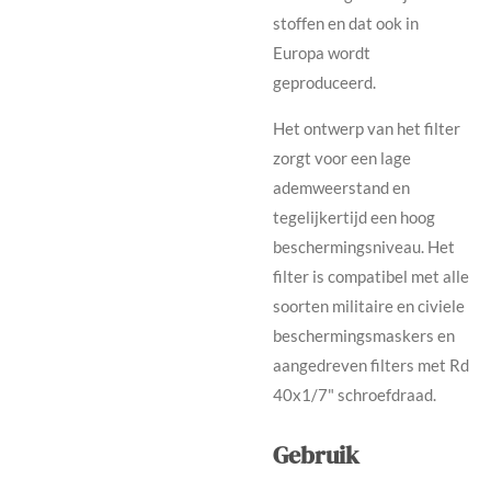
stoffen en dat ook in
Europa wordt
geproduceerd.
Het ontwerp van het filter
zorgt voor een lage
ademweerstand en
tegelijkertijd een hoog
beschermingsniveau. Het
filter is compatibel met alle
soorten militaire en civiele
beschermingsmaskers en
aangedreven filters met Rd
40x1/7" schroefdraad.
Gebruik